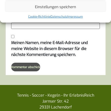
Einstellungen speichern
Cookie-Richtlinie
Datenschutz
Impressum
Website
Meinen Namen, meine E-Mail-Adresse und
meine Website in diesem Browser für die
nächste Kommentierung speichern.
Tennis - Soccer - Kegeln - Ihr ErlebnisReich
Jarnser Str. 42
29331 Lachendorf