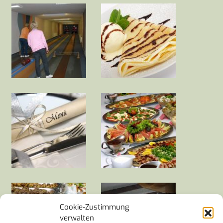
Cookie-Zustimmung
verwalten