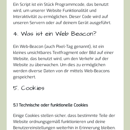
Ein Script ist ein Stück Programmcode, das benutzt
wird, um unserer Website Funktionalität und
Interaktivität zu ermöglichen. Dieser Code wird auf
unseren Servern oder auf deinem Gerät ausgeführt.
4. Was ist ein Web Beacon?
Ein Web-Beacon (auch Pixel-Tag genannt), ist ein
kleines unsichtbares Textfragment oder Bild auf einer
Website, das benutzt wird, um den Verkehr auf der
Website zu überwachen. Um dies zu ermöglichen
werden diverse Daten von dir mittels Web-Beacons
gespeichert.
5. Cookies
5.1 Technische oder funktionelle Cookies
Einige Cookies stellen sicher, dass bestimmte Teile der
Website ordnungsgemäß funktionieren und deine
Benutzereinstellungen weiterhin in Erinnerung bleiben.