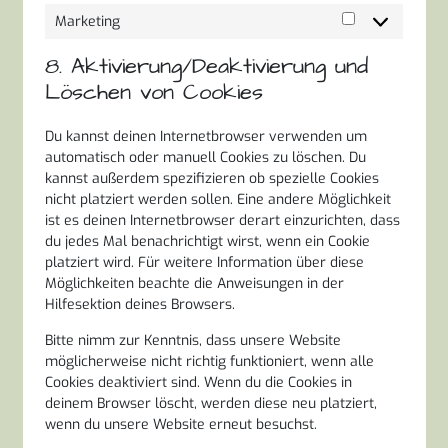
Marketing
Marketing
8. Aktivierung/Deaktivierung und
Löschen von Cookies
Du kannst deinen Internetbrowser verwenden um
automatisch oder manuell Cookies zu löschen. Du
kannst außerdem spezifizieren ob spezielle Cookies
nicht platziert werden sollen. Eine andere Möglichkeit
ist es deinen Internetbrowser derart einzurichten, dass
du jedes Mal benachrichtigt wirst, wenn ein Cookie
platziert wird. Für weitere Information über diese
Möglichkeiten beachte die Anweisungen in der
Hilfesektion deines Browsers.
Bitte nimm zur Kenntnis, dass unsere Website
möglicherweise nicht richtig funktioniert, wenn alle
Cookies deaktiviert sind. Wenn du die Cookies in
deinem Browser löscht, werden diese neu platziert,
wenn du unsere Website erneut besuchst.