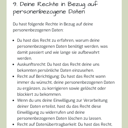
9. Deine Rechte in Bezug auf
personenbezogene Daten
Du hast folgende Rechte in Bezug auf deine
personenbezogenen Daten:
Du hast das Recht zu erfahren, warum deine
personenbezogenen Daten benötigt werden, was
damit passiert und wie lange sie aufbewahrt
werden.
Auskunftsrecht: Du hast das Recht deine uns
bekannten persönliche Daten einzusehen.
Recht auf Berichtigung: Du hast das Recht wann
immer du wünscht, deine personenbezogenen Daten
zu ergänzen, zu korrigieren sowie gelöscht oder
blockiert zu bekommen.
Wenn du uns deine Einwilligung zur Verarbeitung
deiner Daten erteilst, hast du das Recht diese
Einwilligung zu widerrufen und deine
personenbezogenen Daten löschen zu lassen.
Recht auf Datenübertragbarkeit: Du hast das Recht,