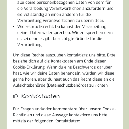
alle deine personenbezogenen Daten von dem für
die Verarbeitung Verantwortlichen anzufordern und
sie vollständig an einen anderen für die
Verarbeitung Verantwortlichen zu übermitteln.
Widerspruchsrecht: Du kannst der Verarbeitung
deiner Daten widersprechen. Wir entsprechen dem,
es sei denn es gibt berechtigte Gründe für die
Verarbeitung.
Um diese Rechte auszuüben kontaktiere uns bitte. Bitte
beziehe dich auf die Kontaktdaten am Ende dieser
Cookie-Erklärung. Wenn du eine Beschwerde darüber
hast, wie wir deine Daten behandeln, würden wir diese
gerne hören, aber du hast auch das Recht diese an die
Aufsichtsbehörde (Datenschutzbehörde) zu richten.
10. Kontaktdaten
Für Fragen und/oder Kommentare über unsere Cookie-
Richtlinien und diese Aussage kontaktiere uns bitte
mittels der folgenden Kontaktdaten: