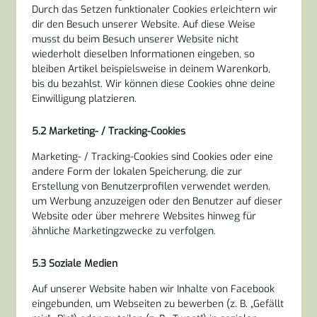
Durch das Setzen funktionaler Cookies erleichtern wir
dir den Besuch unserer Website. Auf diese Weise
musst du beim Besuch unserer Website nicht
wiederholt dieselben Informationen eingeben, so
bleiben Artikel beispielsweise in deinem Warenkorb,
bis du bezahlst. Wir können diese Cookies ohne deine
Einwilligung platzieren.
5.2 Marketing- / Tracking-Cookies
Marketing- / Tracking-Cookies sind Cookies oder eine
andere Form der lokalen Speicherung, die zur
Erstellung von Benutzerprofilen verwendet werden,
um Werbung anzuzeigen oder den Benutzer auf dieser
Website oder über mehrere Websites hinweg für
ähnliche Marketingzwecke zu verfolgen.
5.3 Soziale Medien
Auf unserer Website haben wir Inhalte von Facebook
eingebunden, um Webseiten zu bewerben (z. B. „Gefällt