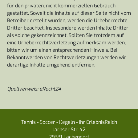
für den privaten, nicht kommerziellen Gebrauch
gestattet. Soweit die Inhalte auf dieser Seite nicht vom
Betreiber erstellt wurden, werden die Urheberrechte
Dritter beachtet. Insbesondere werden Inhalte Dritter
als solche gekennzeichnet. Sollten Sie trotzdem auf
eine Urheberrechtsverletzung aufmerksam werden,
bitten wir um einen entsprechenden Hinweis. Bei
Bekanntwerden von Rechtsverletzungen werden wir
derartige Inhalte umgehend entfernen.
Quellverweis: eRecht24
Tennis - Soccer - Kegeln - Ihr ErlebnisReich
Jarnser Str. 42
29331 Lachendorf