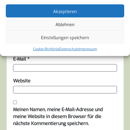
Akzeptieren
Ablehnen
Name
*
Einstellungen speichern
Cookie-Richtlinie
Datenschutz
Impressum
E-Mail
*
Website
Meinen Namen, meine E-Mail-Adresse und
meine Website in diesem Browser für die
nächste Kommentierung speichern.