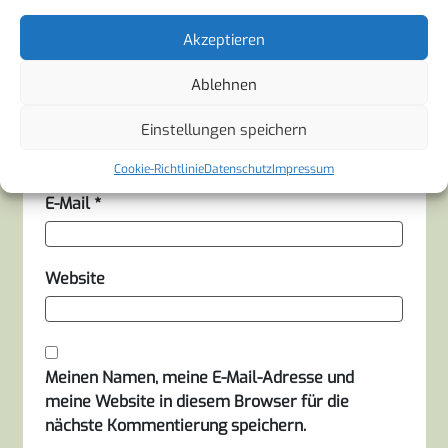
Akzeptieren
Ablehnen
Name
*
Einstellungen speichern
Cookie-Richtlinie
Datenschutz
Impressum
E-Mail
*
Website
Meinen Namen, meine E-Mail-Adresse und
meine Website in diesem Browser für die
nächste Kommentierung speichern.